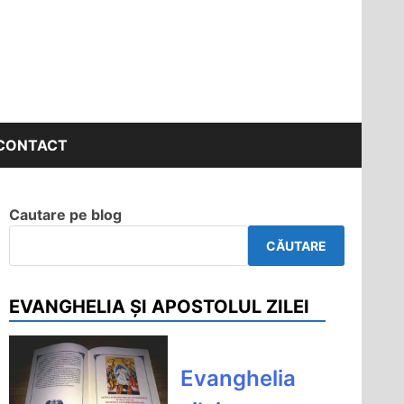
CONTACT
Cautare pe blog
CĂUTARE
EVANGHELIA ȘI APOSTOLUL ZILEI
Evanghelia