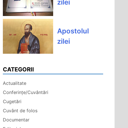
zilei
Apostolul
zilei
CATEGORII
Actualitate
Conferințe/Cuvântări
Cugetări
Cuvânt de folos
Documentar