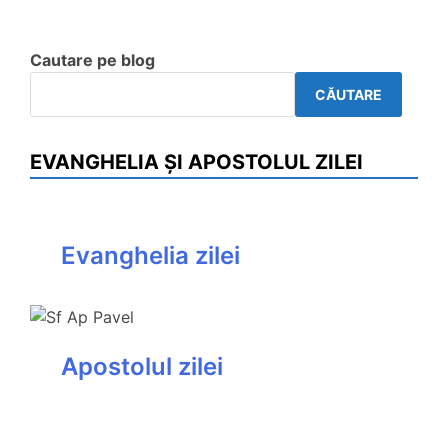
Cautare pe blog
CĂUTARE
EVANGHELIA ȘI APOSTOLUL ZILEI
Evanghelia zilei
Apostolul zilei