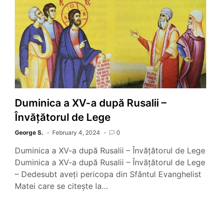
Duminica a XV-a după Rusalii –
Învățătorul de Lege
George S.
February 4, 2024
0
Duminica a XV-a după Rusalii – Învățătorul de Lege
Duminica a XV-a după Rusalii – Învățătorul de Lege
– Dedesubt aveți pericopa din Sfântul Evanghelist
Matei care se citește la…