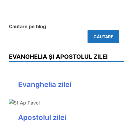
Cautare pe blog
CĂUTARE
EVANGHELIA ȘI APOSTOLUL ZILEI
Evanghelia zilei
Apostolul zilei