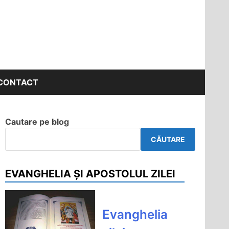
CONTACT
Cautare pe blog
CĂUTARE
EVANGHELIA ȘI APOSTOLUL ZILEI
Evanghelia