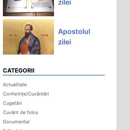
zilei
Apostolul
zilei
CATEGORII
Actualitate
Conferințe/Cuvântări
Cugetări
Cuvânt de folos
Documentar