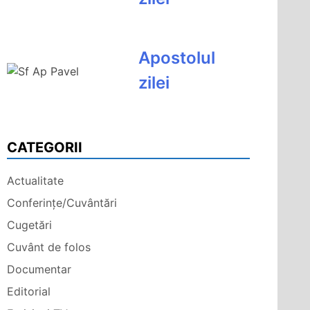
Apostolul
zilei
CATEGORII
Actualitate
Conferințe/Cuvântări
Cugetări
Cuvânt de folos
Documentar
Editorial