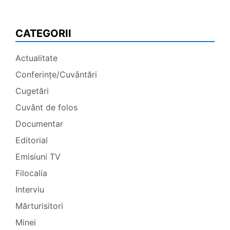
CATEGORII
Actualitate
Conferințe/Cuvântări
Cugetări
Cuvânt de folos
Documentar
Editorial
Emisiuni TV
Filocalia
Interviu
Mărturisitori
Minei