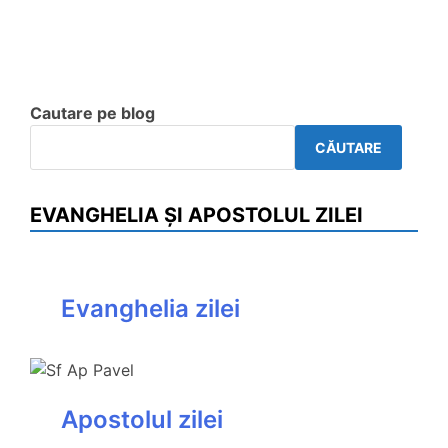
Cautare pe blog
CĂUTARE
EVANGHELIA ȘI APOSTOLUL ZILEI
Evanghelia zilei
Apostolul zilei