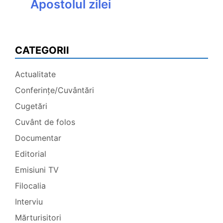
Apostolul zilei
CATEGORII
Actualitate
Conferințe/Cuvântări
Cugetări
Cuvânt de folos
Documentar
Editorial
Emisiuni TV
Filocalia
Interviu
Mărturisitori