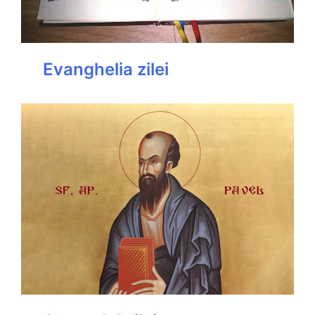
Evanghelia zilei