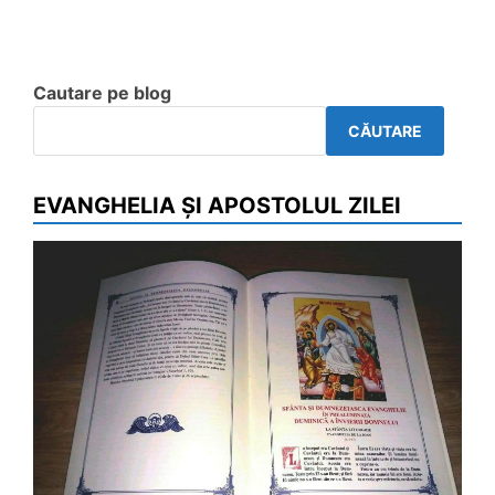
Cautare pe blog
CĂUTARE
EVANGHELIA ȘI APOSTOLUL ZILEI