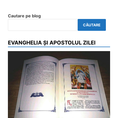
Cautare pe blog
CĂUTARE
EVANGHELIA ȘI APOSTOLUL ZILEI