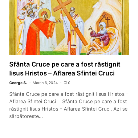
Sfânta Cruce pe care a fost răstignit
Iisus Hristos – Aflarea Sfintei Cruci
George S.
March 6, 2024
0
Sfânta Cruce pe care a fost răstignit Iisus Hristos –
Aflarea Sfintei Cruci Sfânta Cruce pe care a fost
răstignit Iisus Hristos – Aflarea Sfintei Cruci. Azi se
sărbătorește…