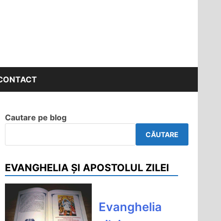
CONTACT
Cautare pe blog
CĂUTARE
EVANGHELIA ȘI APOSTOLUL ZILEI
Evanghelia