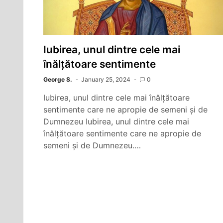
Iubirea, unul dintre cele mai
înălțătoare sentimente
George S.
January 25, 2024
0
Iubirea, unul dintre cele mai înălțătoare
sentimente care ne apropie de semeni și de
Dumnezeu Iubirea, unul dintre cele mai
înălțătoare sentimente care ne apropie de
semeni și de Dumnezeu.…