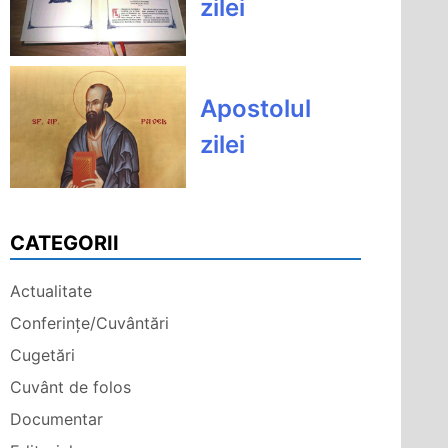
zilei
Apostolul
zilei
CATEGORII
Actualitate
Conferințe/Cuvântări
Cugetări
Cuvânt de folos
Documentar