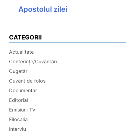
Apostolul zilei
CATEGORII
Actualitate
Conferințe/Cuvântări
Cugetări
Cuvânt de folos
Documentar
Editorial
Emisiuni TV
Filocalia
Interviu