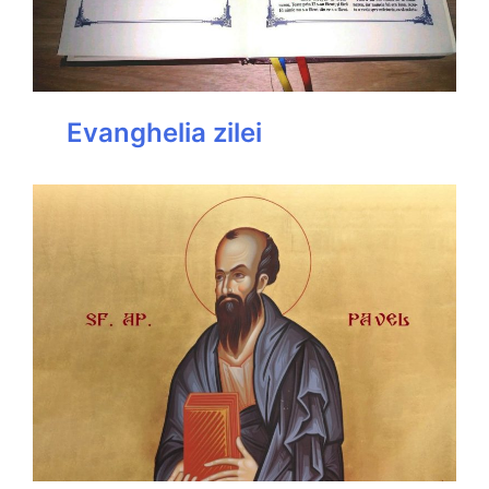
Evanghelia zilei