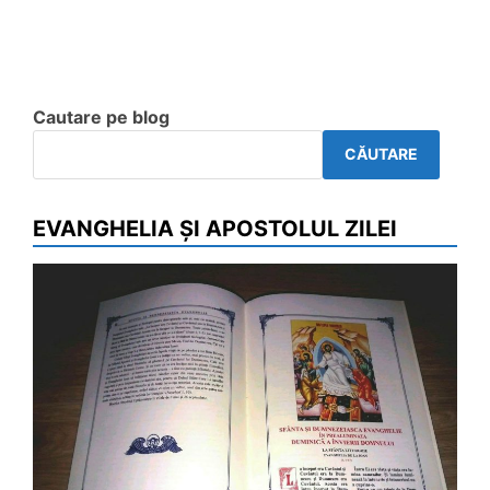
Cautare pe blog
CĂUTARE
EVANGHELIA ȘI APOSTOLUL ZILEI