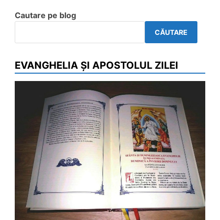
Cautare pe blog
CĂUTARE
EVANGHELIA ȘI APOSTOLUL ZILEI