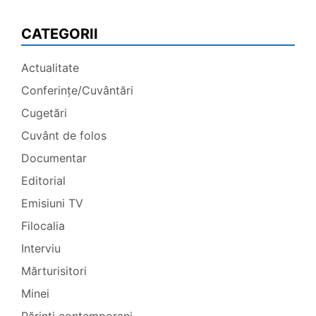
CATEGORII
Actualitate
Conferințe/Cuvântări
Cugetări
Cuvânt de folos
Documentar
Editorial
Emisiuni TV
Filocalia
Interviu
Mărturisitori
Minei