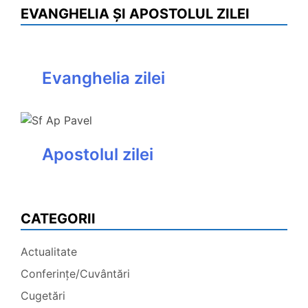
EVANGHELIA ȘI APOSTOLUL ZILEI
Evanghelia zilei
Apostolul zilei
CATEGORII
Actualitate
Conferințe/Cuvântări
Cugetări