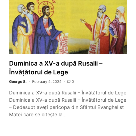
Duminica a XV-a după Rusalii –
Învățătorul de Lege
George S.
February 4, 2024
0
Duminica a XV-a după Rusalii – Învățătorul de Lege
Duminica a XV-a după Rusalii – Învățătorul de Lege
– Dedesubt aveți pericopa din Sfântul Evanghelist
Matei care se citește la…