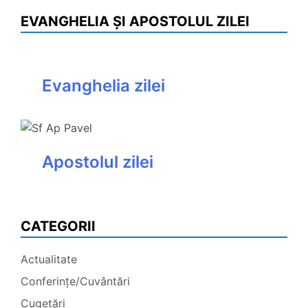
EVANGHELIA ȘI APOSTOLUL ZILEI
Evanghelia zilei
Apostolul zilei
CATEGORII
Actualitate
Conferințe/Cuvântări
Cugetări