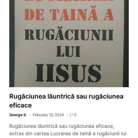
Rugăciunea lăuntrică sau rugăciunea
eficace
George S.
February 12, 2024
0
Rugăciunea lăuntrică sau rugăciunea eficace,
extras din cartea Lucrarea de taină a rugăciunii lui