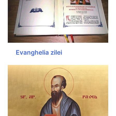
Evanghelia zilei