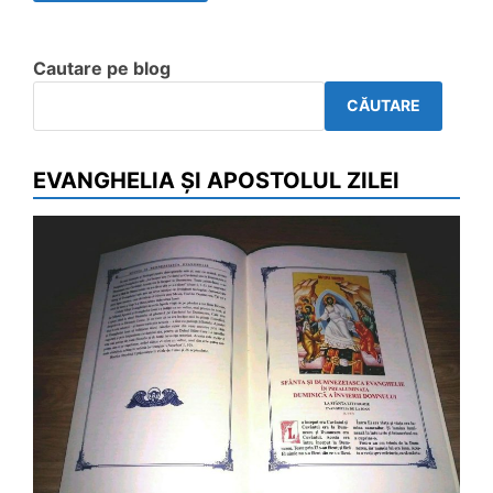
Cautare pe blog
CĂUTARE
EVANGHELIA ȘI APOSTOLUL ZILEI