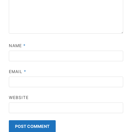
NAME
*
EMAIL
*
WEBSITE