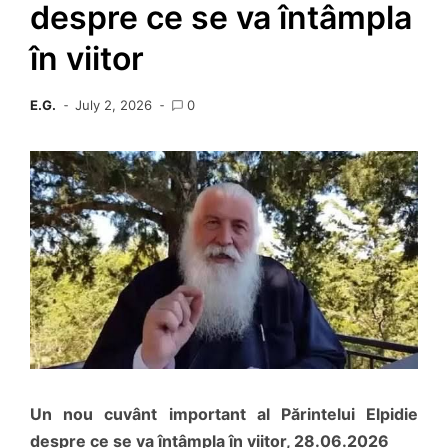
despre ce se va întâmpla
în viitor
E.G.
July 2, 2026
0
Un nou cuvânt important al Părintelui Elpidie
despre ce se va întâmpla în viitor, 28.06.2026