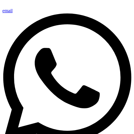
email