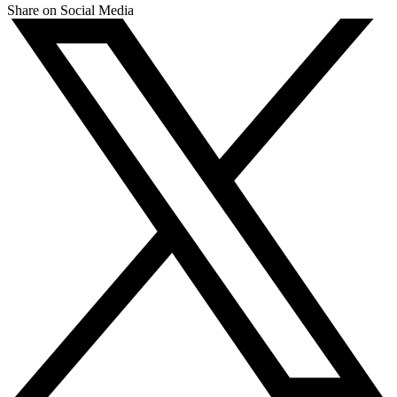
Share on Social Media