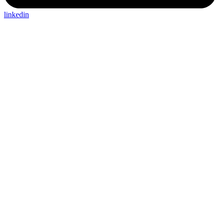
linkedin