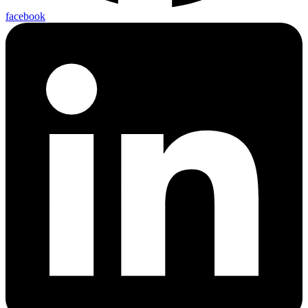
facebook