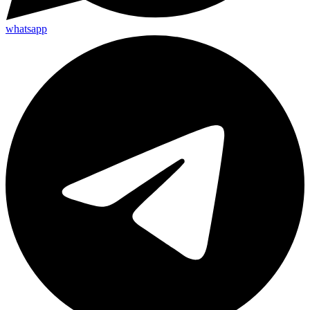
whatsapp