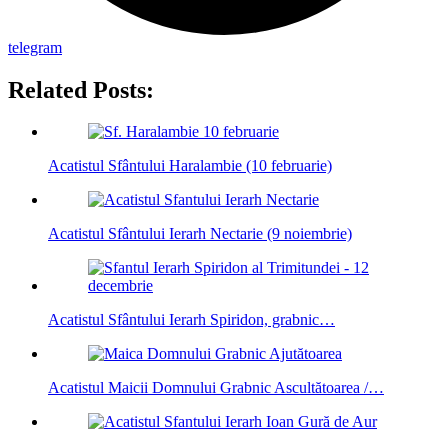
telegram
Related Posts:
Acatistul Sfântului Haralambie (10 februarie)
Acatistul Sfântului Ierarh Nectarie (9 noiembrie)
Acatistul Sfântului Ierarh Spiridon, grabnic…
Acatistul Maicii Domnului Grabnic Ascultătoarea /…