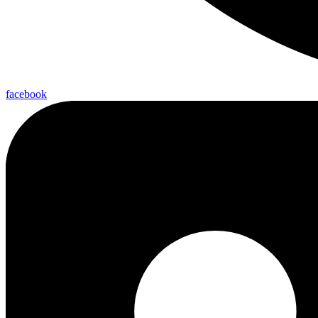
facebook