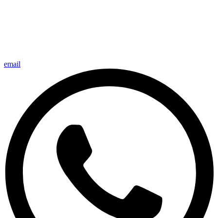
email