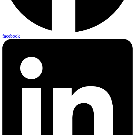
facebook