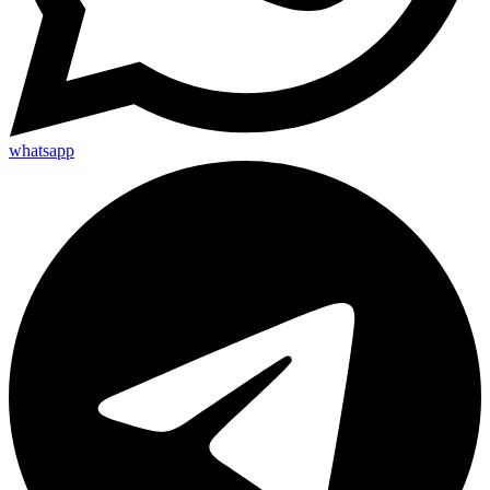
whatsapp