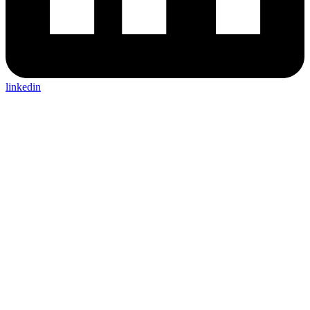
linkedin